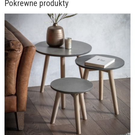
Pokrewne produkty