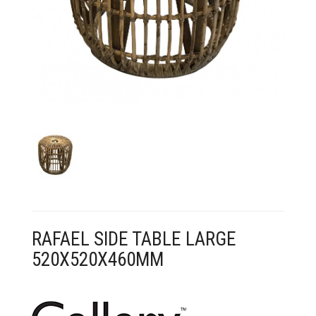
KONTAKT
RAFAEL SIDE TABLE LARGE
520X520X460MM