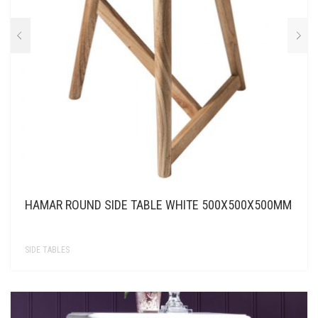
HAMAR ROUND SIDE TABLE WHITE 500X500X500MM
SIDE TABLES