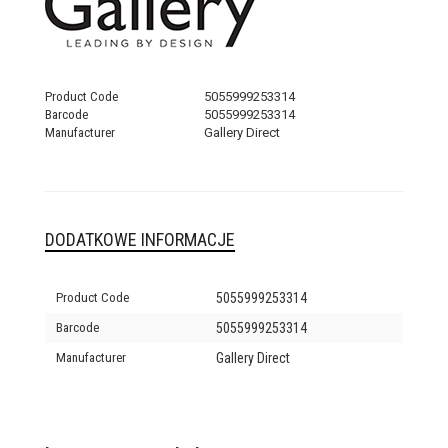
Product Code
5055999253314
Barcode
5055999253314
Manufacturer
Gallery Direct
DODATKOWE INFORMACJE
Product Code
5055999253314
Barcode
5055999253314
Manufacturer
Gallery Direct