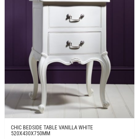
CHIC BEDSIDE TABLE VANILLA WHITE
520X430X750MM