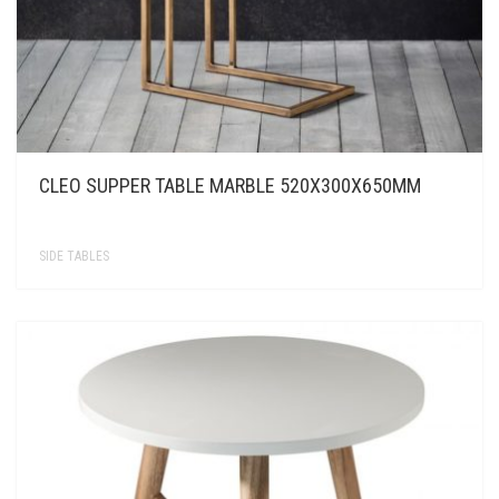
CLEO SUPPER TABLE MARBLE 520X300X650MM
SIDE TABLES