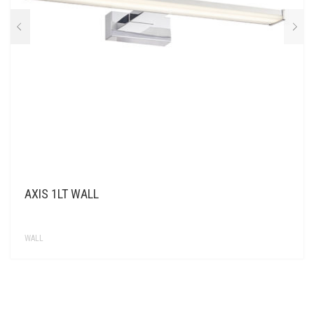
KONTAKT
AXIS 1LT WALL
WALL