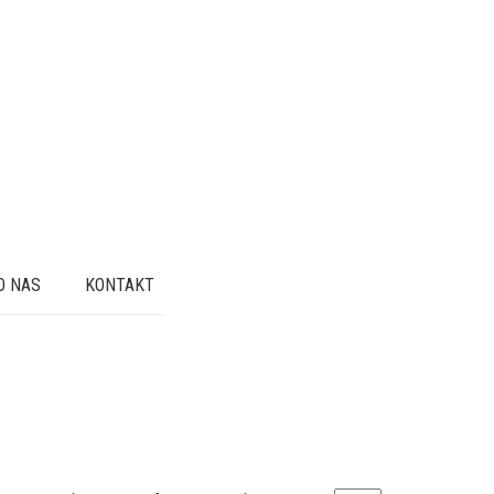
O NAS
KONTAKT