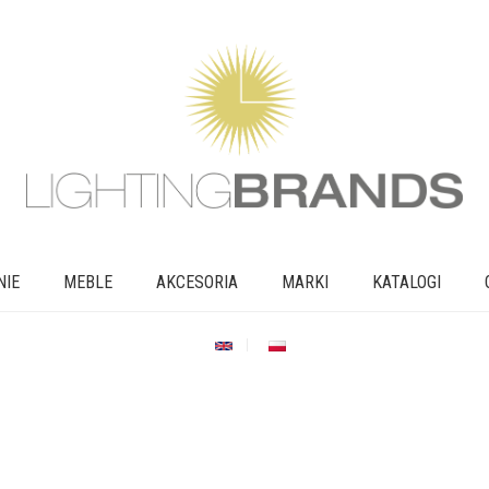
NIE
MEBLE
AKCESORIA
MARKI
KATALOGI